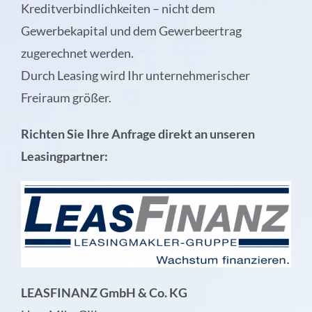
Kreditverbindlichkeiten – nicht dem
Gewerbekapital und dem Gewerbeertrag
zugerechnet werden.
Durch Leasing wird Ihr unternehmerischer
Freiraum größer.
Richten Sie Ihre Anfrage direkt an unseren
Leasingpartner:
LEASFINANZ GmbH & Co. KG