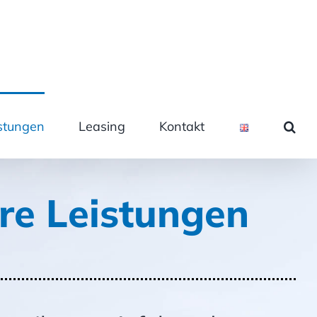
stungen
Leasing
Kontakt
re Leistungen