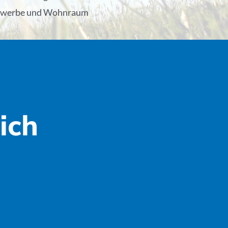
Gewerbe und Wohnraum
ich